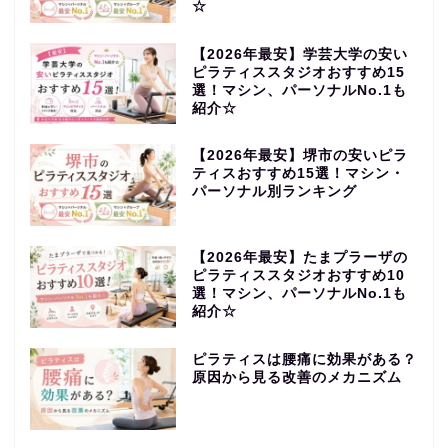
☆
【2026年最安】学芸大学の安い
ピラティススタジオおすすめ15
選！マシン、パーソナルNo.1も
紹介☆
【2026年最安】堺市の安いピラ
ティスおすすめ15選！マシン・
パーソナル別ランキング
【2026年最安】たまプラーザの
ピラティススタジオおすすめ10
選！マシン、パーソナルNo.1も
紹介☆
ピラティスは腰痛に効果がある？
原因から見る改善のメカニズム