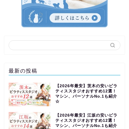
最新の投稿
【2026年最安】茨木の安いピラ
ティススタジオおすすめ12選！
マシン、パーソナルNo.1も紹介
☆
【2026年最安】江坂の安いピラ
ティススタジオおすすめ12選！
マシン、パーソナルNo.1も紹介