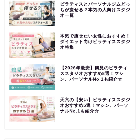
ピラティスとパーソナルジムどっ
ちが痩せる？本気の人向けスタジ
オ一覧
本気で痩せたい女性におすすめ！
ダイエット向けピラティススタジ
オ特集
【2026年最安】鶴見のピラティ
ススタジオおすすめ8選！マシ
ン、パーソナルNo.1も紹介☆
天六の【安い】ピラティススタジ
オおすすめ5選！マシン、パーソ
ナルNo.1も紹介☆