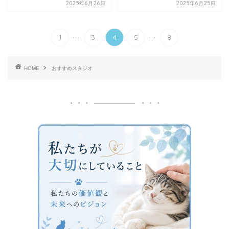
2025年6月26日
2025年6月25日
...
...
1
3
4
5
8
HOME
おすすめスタジオ