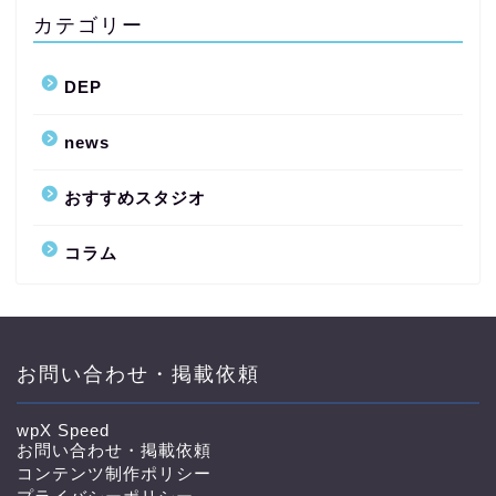
カテゴリー
DEP
news
おすすめスタジオ
コラム
お問い合わせ・掲載依頼
wpX Speed
お問い合わせ・掲載依頼
コンテンツ制作ポリシー